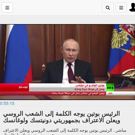
0:55:15
الرئيس بوتين يوجه الكلمة إلى الشعب الروسي
ويعلن الاعتراف بجمهوريتي دونيتسك ولوغانسك
مباشر.. الرئيس بوتين يوجه الكلمة إلى الشعب الروسي ويعلن الاعتراف
بجمهوريتي دونيتسك ولوغانسك