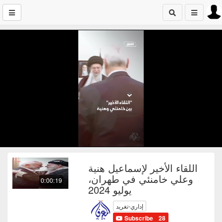
اللقاء الأخير لإسماعيل هنية
وعلي خامنئي في طهران،
0:00:19
يوليو 2024
إداري-تغريد
Subscribe
28