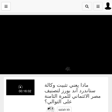
ماذا يعني تثبيت وكالة
ستاندرد آند بورز لتصنيف
00:16:02
مصر الائتماني للمرة الثامنة
على التوالي؟
salah kh