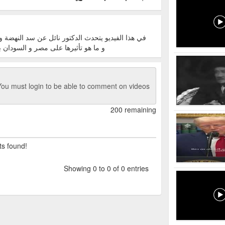
في هذا الفيديو يتحدث الدكتور نائل عن سد النهضة 
و ما هو تأثيرها على مصر و السودان
ou must login to be able to comment on videos
200 remaining
ts found!
Showing 0 to 0 of 0 entries