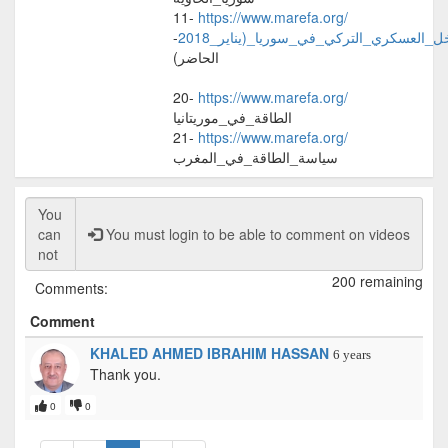
11-
https://www.marefa.org/
-
خل_العسكري_التركي_في_سوريا_(يناير_2018
الحاضر)
20-
https://www.marefa.org/
الطاقة_في_موريتانيا
21-
https://www.marefa.org/
سياسة_الطاقة_في_المغرب
You must login to be able to comment on videos
200 remaining
Comments:
Comment
KHALED AHMED IBRAHIM HASSAN
6 years
Thank you.
0
0