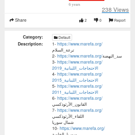
6 years
238
Views
Share
2
0
Report
Category:
Default
Description:
1-
https://www.marefa.org/
ترعة_السلام
2-
https://www.marefa.org/
سد_النهضة
3-
https://www.marefa.org/
الاحتجاجات_اللبنانية_2019
4-
https://www.marefa.org/
الاحتجاجات_اللبنانية_2015
5-
https://www.marefa.org/
الاحتجاجات_اللبنانية_2011
6-
https://www.marefa.org/
القانون_الأرثوذكسي
7-
https://www.marefa.org/
اللقاء_الأرثوذكسي
شمال سوريا
10-
https://www.marefa.org/
سوريا_الخاوية