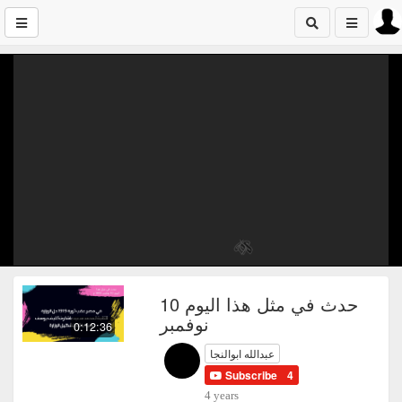
حدث في مثل هذا اليوم 10
نوفمبر
0:12:36
عبدالله ابوالنجا
Subscribe
4
4 years