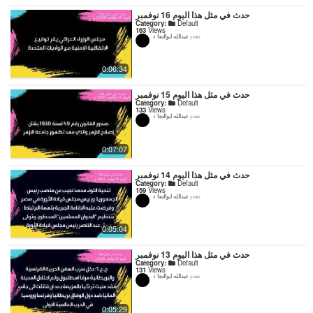
حدث في مثل هذا اليوم 16 نوفمبر
Category:
Default
163
Views
عبدالله ابوالنجا
4 years
0:06:34
حدث في مثل هذا اليوم 15 نوفمبر
Category:
Default
133
Views
عبدالله ابوالنجا
4 years
0:07:07
حدث في مثل هذا اليوم 14 نوفمبر
Category:
Default
159
Views
عبدالله ابوالنجا
4 years
0:05:04
حدث في مثل هذا اليوم 13 نوفمبر
Category:
Default
131
Views
عبدالله ابوالنجا
4 years
0:05:29