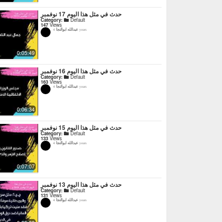
حدث في مثل هذا اليوم 17 نوفمبر
Category:
Default
147
Views
عبدالله ابوالنجا
4 years
0:05:49
حدث في مثل هذا اليوم 16 نوفمبر
Category:
Default
163
Views
عبدالله ابوالنجا
4 years
0:06:34
حدث في مثل هذا اليوم 15 نوفمبر
Category:
Default
133
Views
عبدالله ابوالنجا
4 years
0:07:07
حدث في مثل هذا اليوم 13 نوفمبر
Category:
Default
131
Views
عبدالله ابوالنجا
4 years