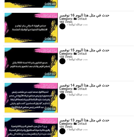
0:05:49
حدث في مثل هذا اليوم 16 نوفمبر
Category:
Default
163
Views
عبدالله ابوالنجا
4 years
0:06:34
حدث في مثل هذا اليوم 15 نوفمبر
Category:
Default
133
Views
عبدالله ابوالنجا
4 years
0:07:07
حدث في مثل هذا اليوم 14 نوفمبر
Category:
Default
159
Views
عبدالله ابوالنجا
4 years
0:05:04
حدث في مثل هذا اليوم 13 نوفمبر
Category:
Default
131
Views
عبدالله ابوالنجا
4 years