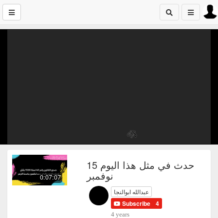
حدث في مثل هذا اليوم 15
نوفمبر
0:07:07
عبدالله ابوالنجا
Subscribe
4
4 years