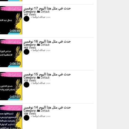
حدث في مثل هذا اليوم 17 نوفمبر
Category:
Default
147
Views
عبدالله ابوالنجا
4 years
0:05:49
حدث في مثل هذا اليوم 16 نوفمبر
Category:
Default
163
Views
عبدالله ابوالنجا
4 years
0:06:34
حدث في مثل هذا اليوم 15 نوفمبر
Category:
Default
133
Views
عبدالله ابوالنجا
4 years
0:07:07
حدث في مثل هذا اليوم 14 نوفمبر
Category:
Default
159
Views
عبدالله ابوالنجا
4 years