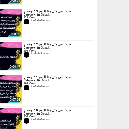
0:05:04
حدث في مثل هذا اليوم 13 نوفمبر
Category:
Default
131
Views
عبدالله ابوالنجا
4 years
0:05:29
حدث في مثل هذا اليوم 12 نوفمبر
Category:
Default
159
Views
عبدالله ابوالنجا
4 years
0:04:17
حدث في مثل هذا اليوم 11 نوفمبر
Category:
Default
169
Views
عبدالله ابوالنجا
4 years
0:07:26
حدث في مثل هذا اليوم 10 نوفمبر
Category:
Default
136
Views
عبدالله ابوالنجا
4 years