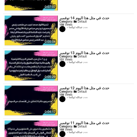
0:07:07
حدث في مثل هذا اليوم 14 نوفمبر
Category:
Default
159
Views
عبدالله ابوالنجا
4 years
0:05:04
حدث في مثل هذا اليوم 13 نوفمبر
Category:
Default
131
Views
عبدالله ابوالنجا
4 years
0:05:29
حدث في مثل هذا اليوم 12 نوفمبر
Category:
Default
159
Views
عبدالله ابوالنجا
4 years
0:04:17
حدث في مثل هذا اليوم 11 نوفمبر
Category:
Default
169
Views
عبدالله ابوالنجا
4 years