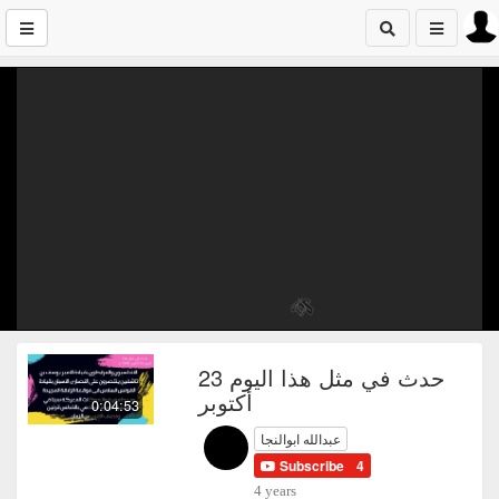
حدث في مثل هذا اليوم 23
أكتوبر
0:04:53
عبدالله ابوالنجا
Subscribe
4
4 years