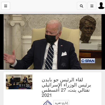
لقاء الرئيس جو بايدن
برئيس الوزراء الإسرائيلي
0:11:20
نفتالي بنت، 27 أغسطس
2021
إداري-تغريد