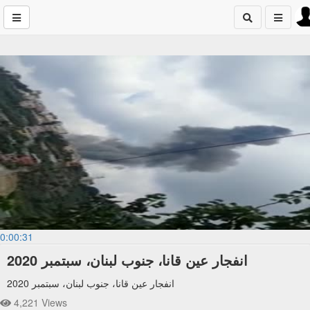
0:00:31
انفجار عين قانا، جنوب لبنان، سبتمبر 2020
انفجار عين قانا، جنوب لبنان، سبتمبر 2020
4,221 Views