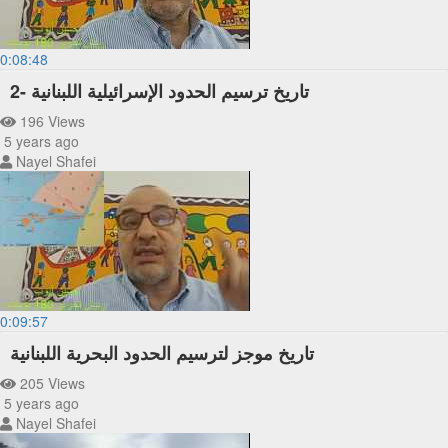
0:08:48
تاريخ ترسيم الحدود الإسرائيلية اللبنانية -2
196 Views
5 years ago
Nayel Shafei
0:09:57
تاريخ موجز لترسيم الحدود البحرية اللبنانية
205 Views
5 years ago
Nayel Shafei