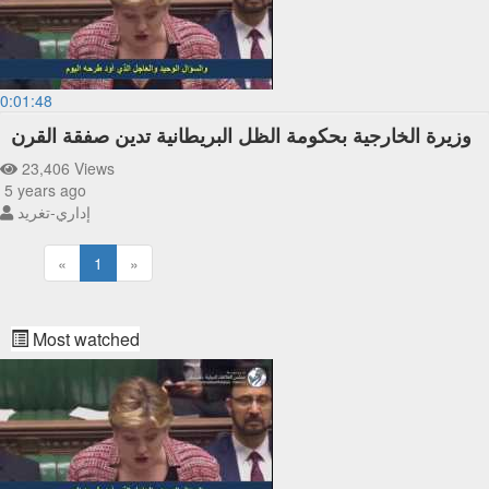
0:01:48
وزيرة الخارجية بحكومة الظل البريطانية تدين صفقة القرن
23,406 Views
5 years ago
إداري-تغريد
«
1
»
Most watched