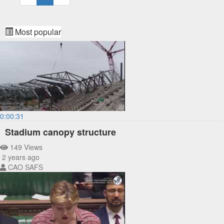
Most popular
0:00:31
Stadium canopy structure
149 Views
2 years ago
CAO SAFS