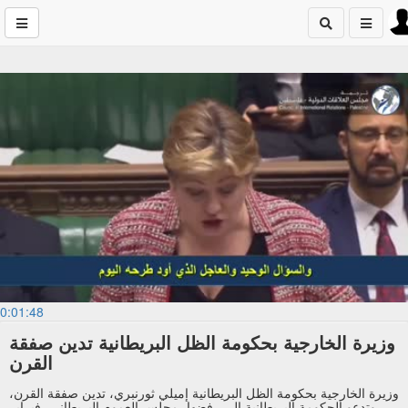
0:01:48
وزيرة الخارجية بحكومة الظل البريطانية تدين صفقة
القرن
وزيرة الخارجية بحكومة الظل البريطانية إميلي ثورنبري، تدين صفقة القرن،
وتدعو الحكومة البريطانية إلى رفضها، مجلس العموم البريطاني، فبراير