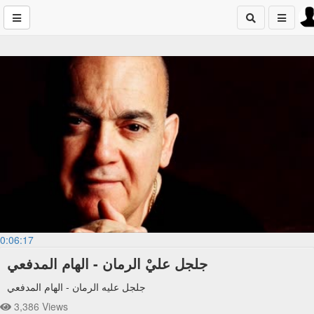
0:06:17
جلجل عليْ الرمان - الهام المدفعي
جلجل عليه الرمان - الهام المدفعي
3,386 Views