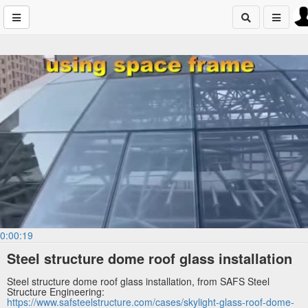
0:00:19
Steel structure dome roof glass installation
Steel structure dome roof glass installation, from SAFS Steel
Structure Engineering:
https://www.safsteelstructure.com/cases/skylight-glass-roof-dome-