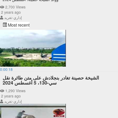
2,700 Views
2 years ago
إداري-تغريد
Most recent
0:00:18
الشيخة حصينة تغادر بنجلادش على متن طائرة نقل
سي-130، 5 أغسطس 2024
1,290 Views
2 years ago
إداري-تغريد