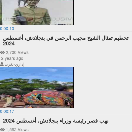
0:00:10
تحطيم تمثال الشيخ مجيب الرحمن في بنجلادش، أغسطس
2024
2,700 Views
2 years ago
إداري-تغريد
0:00:17
نهب قصر رئيسة وزراء بنجلادش، أغسطس 2024
1,562 Views