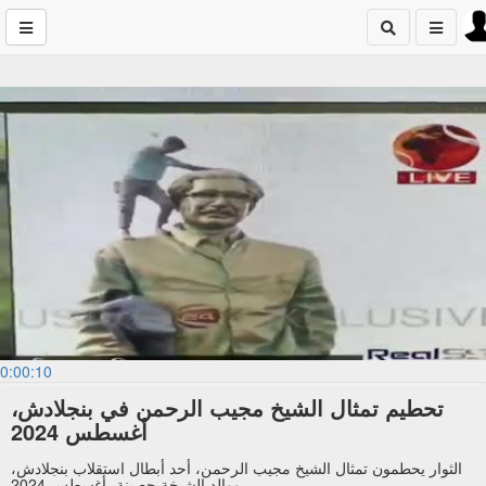
0:00:10
تحطيم تمثال الشيخ مجيب الرحمن في بنجلادش،
أغسطس 2024
الثوار يحطمون تمثال الشيخ مجيب الرحمن، أحد أبطال استقلاب بنجلادش،
ووالد الشيخة حصينة، أغسطس 2024