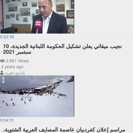
0:02:56
نجيب ميقاتي يعلن تشكيل الحكومة اللبنانية الجديدة، 10
سبتمبر 2021
2,861 Views
4 years ago
إداري-تغريد
0:04:31
مراسم إعلان كفردبيان عاصمة المصايف العربية الشتوية،