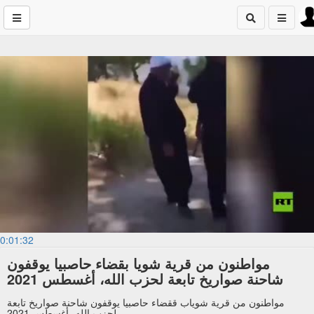
0:01:32
مواطنون من قرية شويا بقضاء حاصبيا يوقفون
شاحنة صواريخ تابعة لحزب الله، أغسطس 2021
مواطنون من قرية شوياب ققضاء حاصبيا يوقفون شاحنة صواريخ تابعة
لحزب الله، أغسطس 2021