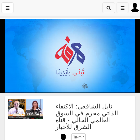
نايل الشافعي: الاكتفاء
الذاتي محرم في السوق
0:06:54
العالمي الحالي - قناة
الشرق للأخبار
Ta-mir