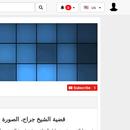
us
0
Subscribe
1
قضية الشيخ جراح، الصورة الكبيرة ع