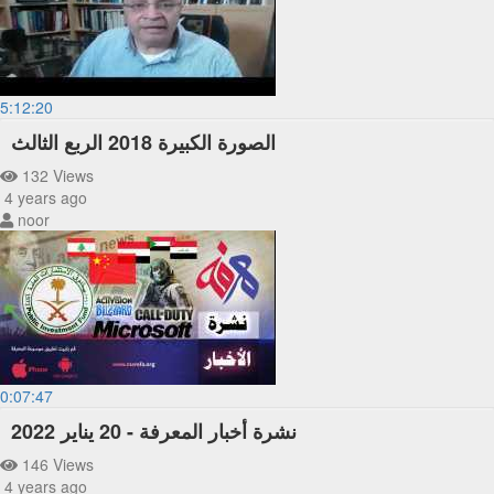
5:12:20
الصورة الكبيرة 2018 الربع الثالث
132 Views
4 years ago
noor
0:07:47
نشرة أخبار المعرفة - 20 يناير 2022
146 Views
4 years ago