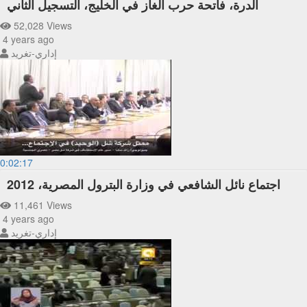
الدرة، فاتحة حرب الغاز في الخليج، التسجيل الثاني
52,028 Views
4 years ago
إداري-تغريد
0:02:17
اجتماع نائل الشافعي في وزارة البترول المصرية، 2012
11,461 Views
4 years ago
إداري-تغريد