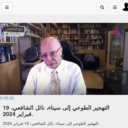
0:09:32
التهجير الطوعي إلى سيناء، نائل الشافعي، 19
فبراير 2024.
التهجير الطوعي إلى سيناء، نائل الشافعي، 19 فبراير 2024.