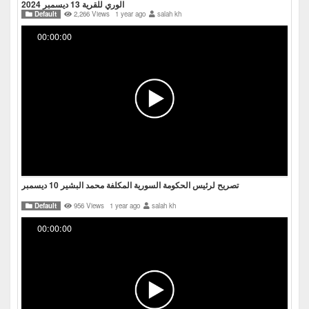
الوري للقرية 13 ديسمبر 2024
Default
2,266 Views
1 year ago
salah kh
00:00:00
تصريح لرئيس الحكومة السورية المكلفة محمد البشير 10 ديسمبر
Default
956 Views
1 year ago
salah kh
00:00:00